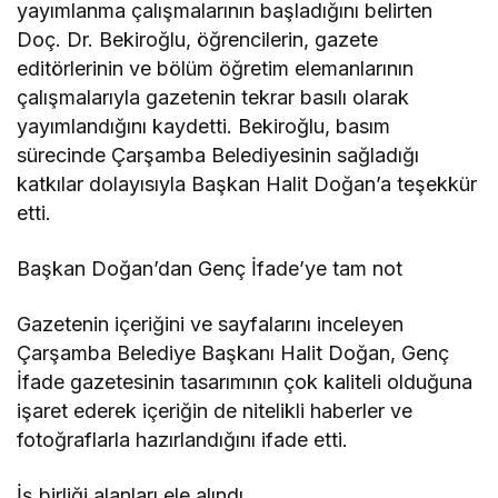
yayımlanma çalışmalarının başladığını belirten
Doç. Dr. Bekiroğlu, öğrencilerin, gazete
editörlerinin ve bölüm öğretim elemanlarının
çalışmalarıyla gazetenin tekrar basılı olarak
yayımlandığını kaydetti. Bekiroğlu, basım
sürecinde Çarşamba Belediyesinin sağladığı
katkılar dolayısıyla Başkan Halit Doğan’a teşekkür
etti.
Başkan Doğan’dan Genç İfade’ye tam not
Gazetenin içeriğini ve sayfalarını inceleyen
Çarşamba Belediye Başkanı Halit Doğan, Genç
İfade gazetesinin tasarımının çok kaliteli olduğuna
işaret ederek içeriğin de nitelikli haberler ve
fotoğraflarla hazırlandığını ifade etti.
İş birliği alanları ele alındı