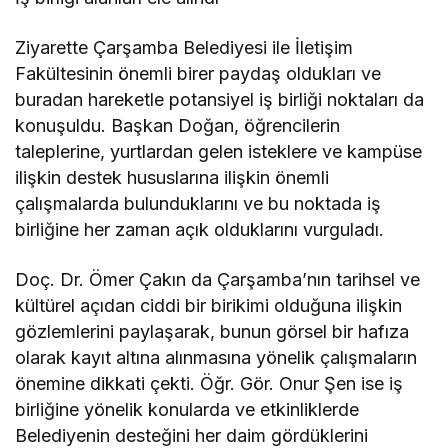
Ziyarette Çarşamba Belediyesi ile İletişim
Fakültesinin önemli birer paydaş oldukları ve
buradan hareketle potansiyel iş birliği noktaları da
konuşuldu. Başkan Doğan, öğrencilerin
taleplerine, yurtlardan gelen isteklere ve kampüse
ilişkin destek hususlarına ilişkin önemli
çalışmalarda bulunduklarını ve bu noktada iş
birliğine her zaman açık olduklarını vurguladı.
Doç. Dr. Ömer Çakın da Çarşamba’nın tarihsel ve
kültürel açıdan ciddi bir birikimi olduğuna ilişkin
gözlemlerini paylaşarak, bunun görsel bir hafıza
olarak kayıt altına alınmasına yönelik çalışmaların
önemine dikkati çekti. Öğr. Gör. Onur Şen ise iş
birliğine yönelik konularda ve etkinliklerde
Belediyenin desteğini her daim gördüklerini