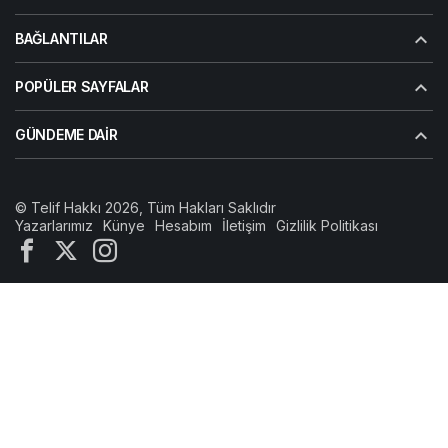
BAĞLANTILAR
POPÜLER SAYFALAR
GÜNDEME DAIR
© Telif Hakkı 2026, Tüm Hakları Saklıdır
Yazarlarımız
Künye
Hesabım
İletişim
Gizlilik Politikası