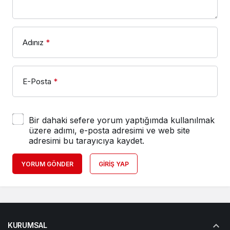
Adınız
*
E-Posta
*
Bir dahaki sefere yorum yaptığımda kullanılmak
üzere adımı, e-posta adresimi ve web site
adresimi bu tarayıcıya kaydet.
YORUM GÖNDER
GIRIŞ YAP
KURUMSAL