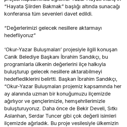
“Hayata Şiirden Bakmak” başlığı altında sunacağı
konferansa tüm sevenleri davet edildi.
“Değerlerimizi gelecek nesillere aktarmayı
hedefliyoruz”
‘Okur-Yazar Buluşmaları’ projesiyle ilgili konuşan
Canik Belediye Başkanı İbrahim Sandıkçı, bu
programlarla ülkenin değerlerini ilçe halkıyla
buluşturup gelecek nesillere aktarabilmeyi
hedeflediklerini belirtti. Başkan İbrahim Sandıkçı,
“Okur-Yazar Buluşmaları projemiz kapsamında her
ay alanında uzman bir konuğumuzu ilçemizde
ağırlıyor ve gençlerimizle, hemşehrilerimizle
buluşturuyoruz. Daha önce de Bekir Develi, Sıtkı
Aslanhan, Serdar Tuncer gibi çok değerli isimleri
ilçemizde ağırladık. Bu proje vesilesiyle ülkemizin