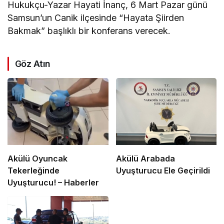
Hukukçu-Yazar Hayati İnanç, 6 Mart Pazar günü
Samsun’un Canik ilçesinde “Hayata Şiirden
Bakmak” başlıklı bir konferans verecek.
Göz Atın
Akülü Oyuncak
Akülü Arabada
Tekerleğinde
Uyuşturucu Ele Geçirildi
Uyuşturucu! – Haberler