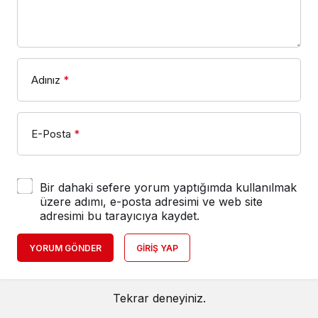
Adınız
*
E-Posta
*
Bir dahaki sefere yorum yaptığımda kullanılmak
üzere adımı, e-posta adresimi ve web site
adresimi bu tarayıcıya kaydet.
YORUM GÖNDER
GIRIŞ YAP
Tekrar deneyiniz.