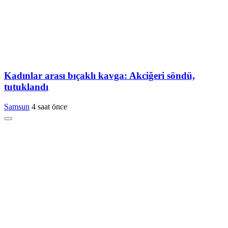
Kadınlar arası bıçaklı kavga: Akciğeri söndü,
tutuklandı
Samsun
4 saat önce