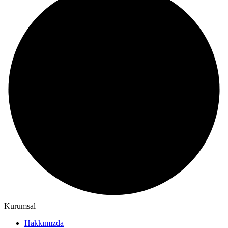
Kurumsal
Hakkımızda