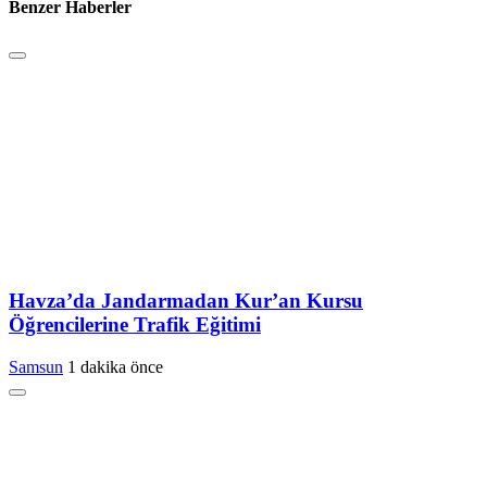
Benzer Haberler
Havza’da Jandarmadan Kur’an Kursu
Öğrencilerine Trafik Eğitimi
Samsun
1 dakika önce