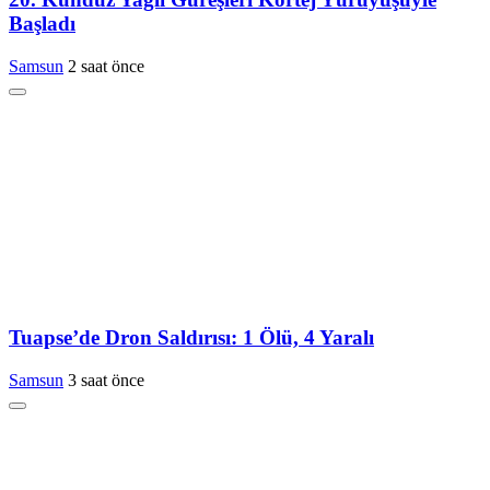
Başladı
Samsun
2 saat önce
Tuapse’de Dron Saldırısı: 1 Ölü, 4 Yaralı
Samsun
3 saat önce