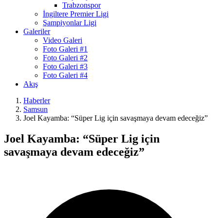
Trabzonspor
İngiltere Premier Ligi
Şampiyonlar Ligi
Galeriler
Video Galeri
Foto Galeri #1
Foto Galeri #2
Foto Galeri #3
Foto Galeri #4
Akış
Haberler
Samsun
Joel Kayamba: “Süper Lig için savaşmaya devam edeceğiz”
Joel Kayamba: “Süper Lig için
savaşmaya devam edeceğiz”