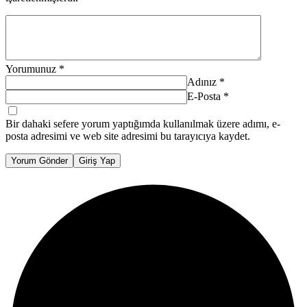
Yorumunuz
*
Adınız
*
E-Posta
*
Bir dahaki sefere yorum yaptığımda kullanılmak üzere adımı, e-
posta adresimi ve web site adresimi bu tarayıcıya kaydet.
Yorum Gönder
Giriş Yap