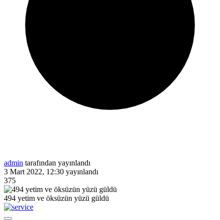
admin
tarafından yayınlandı
3 Mart 2022, 12:30
yayınlandı
375
494 yetim ve öksüzün yüzü güldü