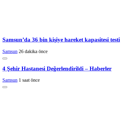
Samsun’da 36 bin kişiye hareket kapasitesi testi
Samsun
26 dakika önce
4 Şehir Hastanesi Değerlendirildi – Haberler
Samsun
1 saat önce