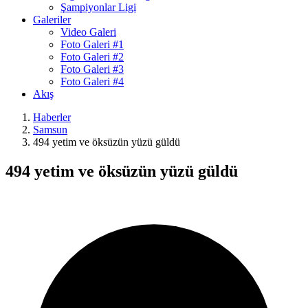
Şampiyonlar Ligi
Galeriler
Video Galeri
Foto Galeri #1
Foto Galeri #2
Foto Galeri #3
Foto Galeri #4
Akış
Haberler
Samsun
494 yetim ve öksüzün yüzü güldü
494 yetim ve öksüzün yüzü güldü