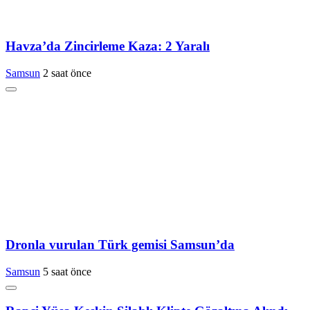
Havza’da Zincirleme Kaza: 2 Yaralı
Samsun
2 saat önce
Dronla vurulan Türk gemisi Samsun’da
Samsun
5 saat önce