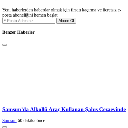
Yeni haberlerden haberdar olmak için fırsatı kaçırma ve ücretsiz e-
posta aboneliğini hemen başlat.
Abone Ol
Benzer Haberler
Samsun’da Alkollü Araç Kullanan Şahıs Cezaevinde
Samsun
60 dakika önce