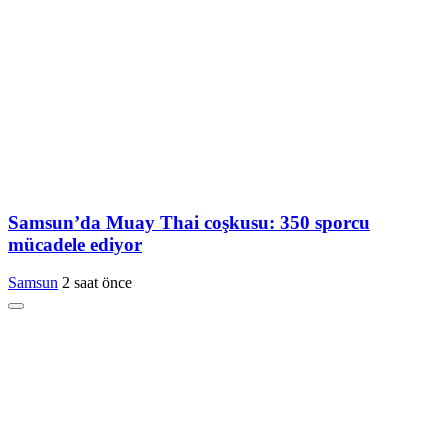
Samsun’da Muay Thai coşkusu: 350 sporcu
mücadele ediyor
Samsun
2 saat önce