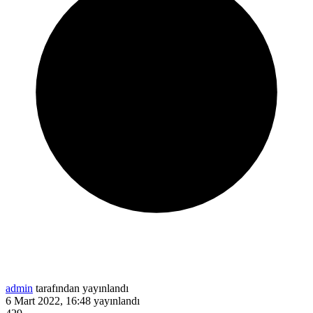
admin
tarafından yayınlandı
6 Mart 2022, 16:48
yayınlandı