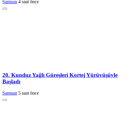
Samsun
4 saat önce
20. Kunduz Yağlı Güreşleri Kortej Yürüyüşüyle
Başladı
Samsun
5 saat önce