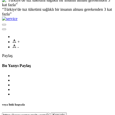
“Türkiye'de tuz tüketimi sağlıklı bir insanın alması gerekenden 3 kat
fazla”
+
-
Paylaş
Bu Yazıyı Paylaş
veya linki kopyala