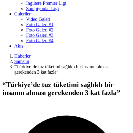
İngiltere Premier Ligi
Şampiyonlar Ligi
Galeriler
Video Galeri
Foto Galeri #1
Foto Galeri #2
Foto Galeri #3
Foto Galeri #4
Akış
Haberler
Samsun
“Türkiye’de tuz tüketimi sağlıklı bir insanın alması
gerekenden 3 kat fazla”
“Türkiye’de tuz tüketimi sağlıklı bir
insanın alması gerekenden 3 kat fazla”