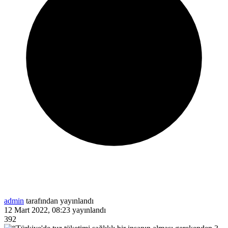
admin
tarafından yayınlandı
12 Mart 2022, 08:23
yayınlandı
392