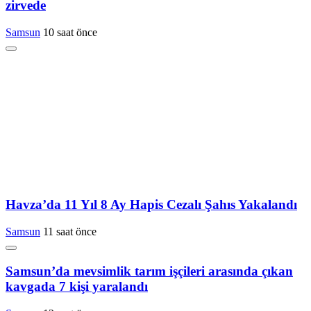
zirvede
Samsun
10 saat önce
Havza’da 11 Yıl 8 Ay Hapis Cezalı Şahıs Yakalandı
Samsun
11 saat önce
Samsun’da mevsimlik tarım işçileri arasında çıkan
kavgada 7 kişi yaralandı