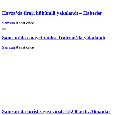
Havza’da firari hükümlü yakalandı – Haberler
Samsun
8 saat önce
Samsun’da cinayet zanlısı Trabzon’da yakalandı
Samsun
9 saat önce
Samsun’da turist sayısı yüzde 13,68 arttı: Almanlar