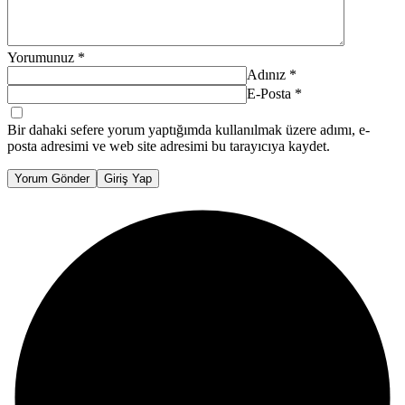
Yorumunuz
*
Adınız
*
E-Posta
*
Bir dahaki sefere yorum yaptığımda kullanılmak üzere adımı, e-
posta adresimi ve web site adresimi bu tarayıcıya kaydet.
Yorum Gönder
Giriş Yap