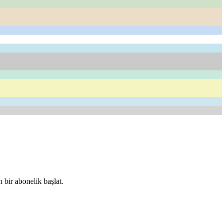
 bir abonelik başlat.