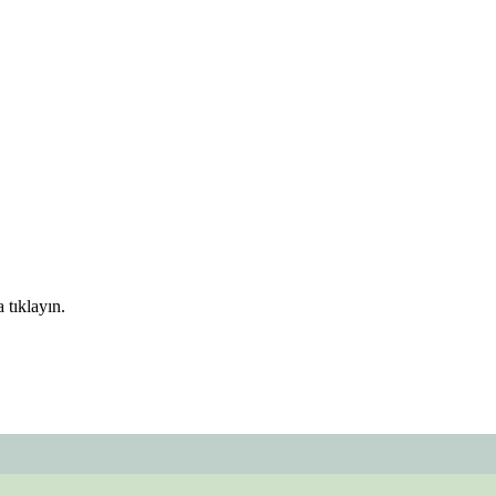
 tıklayın.