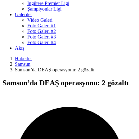
İngiltere Premier Ligi
Şampiyonlar Ligi
Galeriler
Video Galeri
Foto Galeri #1
Foto Galeri #2
Foto Galeri #3
Foto Galeri #4
Akış
Haberler
Samsun
Samsun’da DEAŞ operasyonu: 2 gözaltı
Samsun’da DEAŞ operasyonu: 2 gözaltı