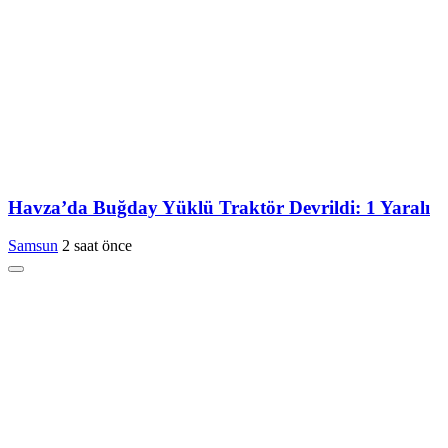
Havza’da Buğday Yüklü Traktör Devrildi: 1 Yaralı
Samsun
2 saat önce