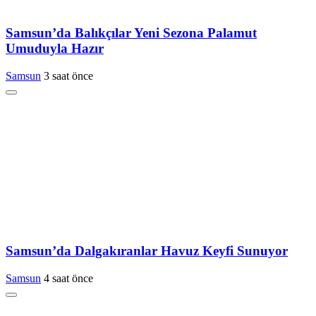
Samsun’da Balıkçılar Yeni Sezona Palamut
Umuduyla Hazır
Samsun
3 saat önce
Samsun’da Dalgakıranlar Havuz Keyfi Sunuyor
Samsun
4 saat önce