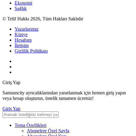
Ekonomi
Sağlık
© Telif Hakkı 2026, Tüm Hakları Saklıdır
Yazarlarımız
Künye
Hesabım
İletişim
Gizlilik Politikası
Giriş Yap
Samsuncity ayrıcalıklarından yararlanmak için hemen giriş yapın
veya hesap oluşturun, üstelik tamamen ücretsiz!
Giriş Yap
Tema Özellikleri
Abonelere Özel Sayfa