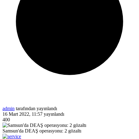
admin
tarafından yayınlandı
16 Mart 2022, 11:57
yayınlandı
400
Samsun'da DEAŞ operasyonu: 2 gözaltı