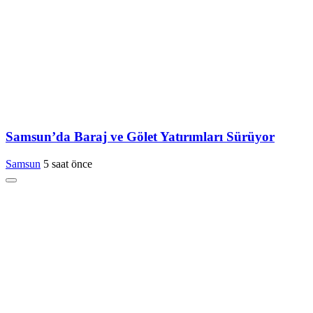
Samsun’da Baraj ve Gölet Yatırımları Sürüyor
Samsun
5 saat önce