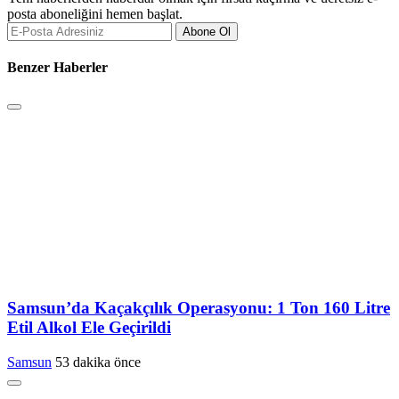
posta aboneliğini hemen başlat.
Abone Ol
Benzer Haberler
Samsun’da Kaçakçılık Operasyonu: 1 Ton 160 Litre
Etil Alkol Ele Geçirildi
Samsun
53 dakika önce