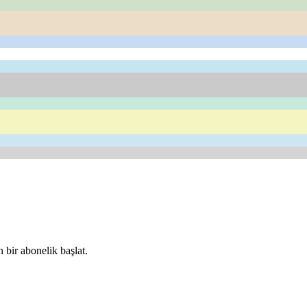
 bir abonelik başlat.