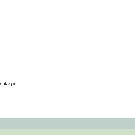
 tıklayın.