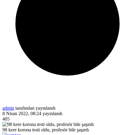
admin
tarafından yayınlandı
8 Nisan 2022, 08:24
yayınlandı
405
98 kere korona testi oldu, profesör bile şaşırdı