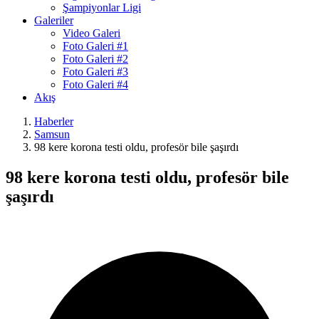
Şampiyonlar Ligi
Galeriler
Video Galeri
Foto Galeri #1
Foto Galeri #2
Foto Galeri #3
Foto Galeri #4
Akış
Haberler
Samsun
98 kere korona testi oldu, profesör bile şaşırdı
98 kere korona testi oldu, profesör bile
şaşırdı