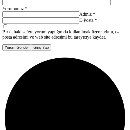
Yorumunuz
*
Adınız
*
E-Posta
*
Bir dahaki sefere yorum yaptığımda kullanılmak üzere adımı, e-
posta adresimi ve web site adresimi bu tarayıcıya kaydet.
Yorum Gönder
Giriş Yap