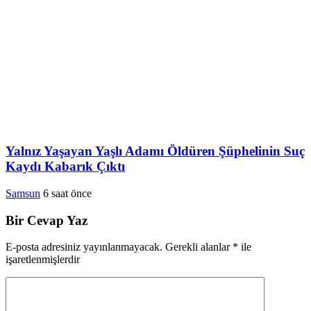
Yalnız Yaşayan Yaşlı Adamı Öldüren Şüphelinin Suç
Kaydı Kabarık Çıktı
Samsun
6 saat önce
Bir Cevap Yaz
E-posta adresiniz yayınlanmayacak.
Gerekli alanlar
*
ile
işaretlenmişlerdir