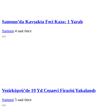
Samsun’da Kavşakta Feci Kaza: 1 Yaralı
Samsun
4 saat önce
Vezirköprü’de 19 Yıl Cezaevi Firarisi Yakalandı
Samsun
5 saat önce