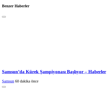
Benzer Haberler
Samsun’da Kürek Şampiyonası Başlıyor – Haberler
Samsun
60 dakika önce