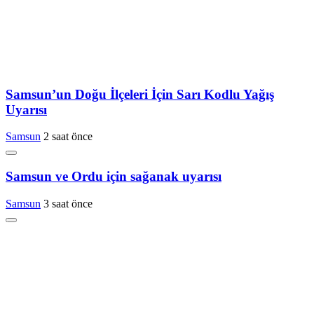
Samsun’un Doğu İlçeleri İçin Sarı Kodlu Yağış
Uyarısı
Samsun
2 saat önce
Samsun ve Ordu için sağanak uyarısı
Samsun
3 saat önce