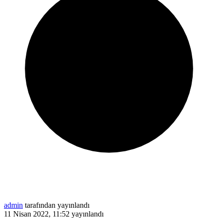
admin
tarafından yayınlandı
11 Nisan 2022, 11:52
yayınlandı