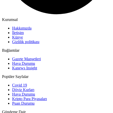
Kurumsal
Hakkımızda
İletişim
Künye
Gizlilik politikası
Bağlantılar
Gazete Manşetleri
Hava Durumu
Kanews Insight
Popüler Sayfalar
Covid 19
Döviz Kurları
Hava Durumu
Kripto Para Piyasaları
Puan Durumu
Gündeme Dair