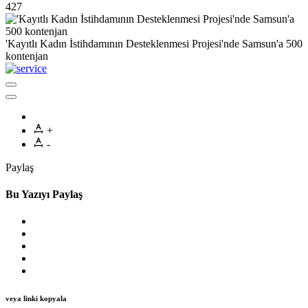
427
'Kayıtlı Kadın İstihdamının Desteklenmesi Projesi'nde Samsun'a 500
kontenjan
+
-
Paylaş
Bu Yazıyı Paylaş
veya linki kopyala