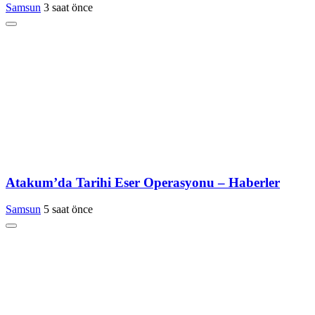
Samsun
3 saat önce
Atakum’da Tarihi Eser Operasyonu – Haberler
Samsun
5 saat önce