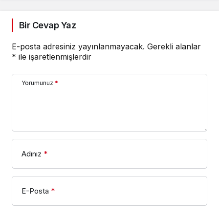
Bir Cevap Yaz
E-posta adresiniz yayınlanmayacak.
Gerekli alanlar
*
ile işaretlenmişlerdir
Yorumunuz
*
Adınız
*
E-Posta
*