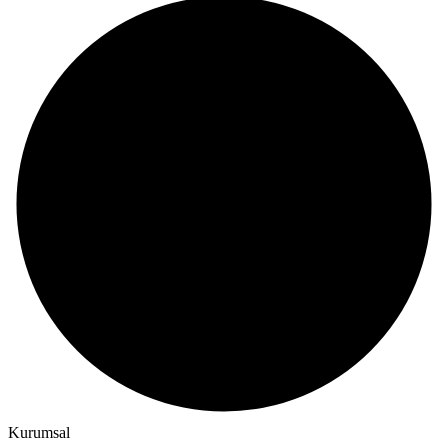
Kurumsal