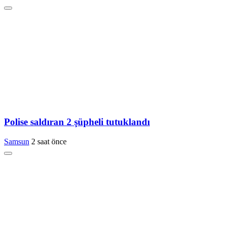
Polise saldıran 2 şüpheli tutuklandı
Samsun
2 saat önce