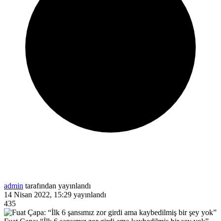
admin
tarafından yayınlandı
14 Nisan 2022, 15:29
yayınlandı
435