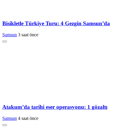
Bisikletle Türkiye Turu: 4 Gezgin Samsun’da
Samsun
3 saat önce
Atakum’da tarihi eser operasyonu: 1 gözaltı
Samsun
4 saat önce