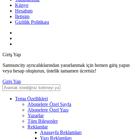
Künye
Hesabım
İletişim
Gizlilik Politikası
Giriş Yap
Samsuncity ayrıcalıklarından yararlanmak için hemen giriş yapın
veya hesap oluşturun, üstelik tamamen ücretsiz!
Giriş Yap
Tema Özellikleri
Abonelere Özel Sayfa
Abonelere Özel Yazı
Yazarlar
Tüm Bileşenler
Reklamlar
Anasayfa Reklamları
Yazı Reklamları