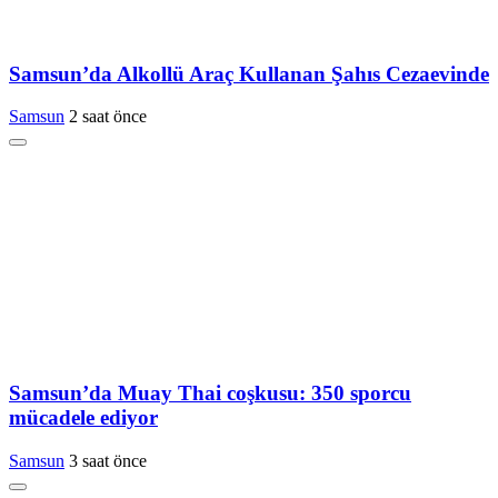
Samsun’da Alkollü Araç Kullanan Şahıs Cezaevinde
Samsun
2 saat önce
Samsun’da Muay Thai coşkusu: 350 sporcu
mücadele ediyor
Samsun
3 saat önce