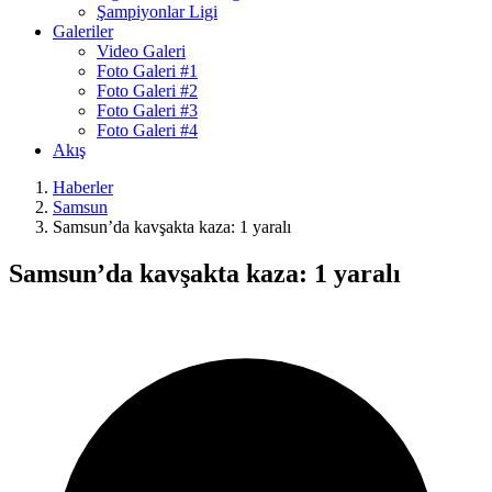
Şampiyonlar Ligi
Galeriler
Video Galeri
Foto Galeri #1
Foto Galeri #2
Foto Galeri #3
Foto Galeri #4
Akış
Haberler
Samsun
Samsun’da kavşakta kaza: 1 yaralı
Samsun’da kavşakta kaza: 1 yaralı