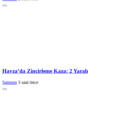
Havza’da Zincirleme Kaza: 2 Yaralı
Samsun
3 saat önce