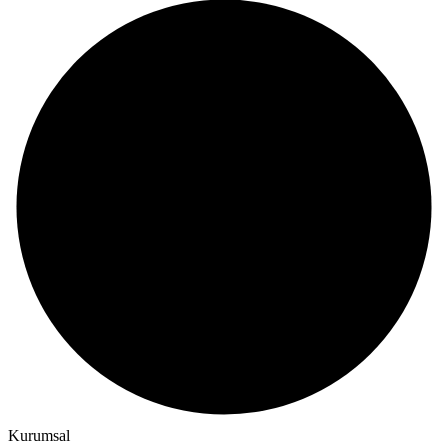
Kurumsal