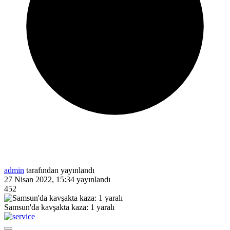
admin
tarafından yayınlandı
27 Nisan 2022, 15:34
yayınlandı
452
Samsun'da kavşakta kaza: 1 yaralı