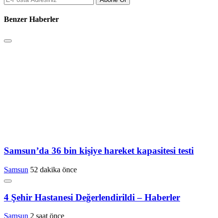
Benzer Haberler
Samsun’da 36 bin kişiye hareket kapasitesi testi
Samsun
52 dakika önce
4 Şehir Hastanesi Değerlendirildi – Haberler
Samsun
2 saat önce