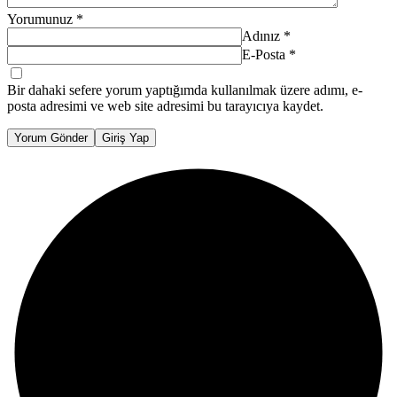
Yorumunuz
*
Adınız
*
E-Posta
*
Bir dahaki sefere yorum yaptığımda kullanılmak üzere adımı, e-
posta adresimi ve web site adresimi bu tarayıcıya kaydet.
Yorum Gönder
Giriş Yap