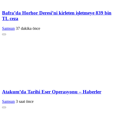
Bafra’da Horhor Deresi’ni kirleten işletmeye 839 bin
TL ceza
Samsun
37 dakika önce
Atakum’da Tarihi Eser Operasyonu – Haberler
Samsun
3 saat önce