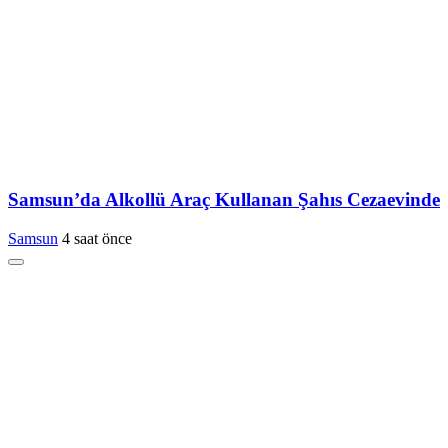
Samsun’da Alkollü Araç Kullanan Şahıs Cezaevinde
Samsun
4 saat önce