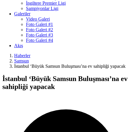
İngiltere Premier Ligi
Şampiyonlar Ligi
Galeriler
Video Galeri
Foto Galeri #1
Foto Galeri #2
Foto Galeri #3
Foto Galeri #4
Akış
Haberler
Samsun
İstanbul ‘Büyük Samsun Buluşması’na ev sahipliği yapacak
İstanbul ‘Büyük Samsun Buluşması’na ev
sahipliği yapacak