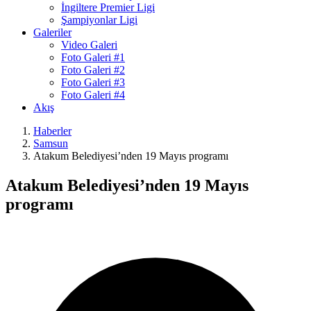
İngiltere Premier Ligi
Şampiyonlar Ligi
Galeriler
Video Galeri
Foto Galeri #1
Foto Galeri #2
Foto Galeri #3
Foto Galeri #4
Akış
Haberler
Samsun
Atakum Belediyesi’nden 19 Mayıs programı
Atakum Belediyesi’nden 19 Mayıs
programı