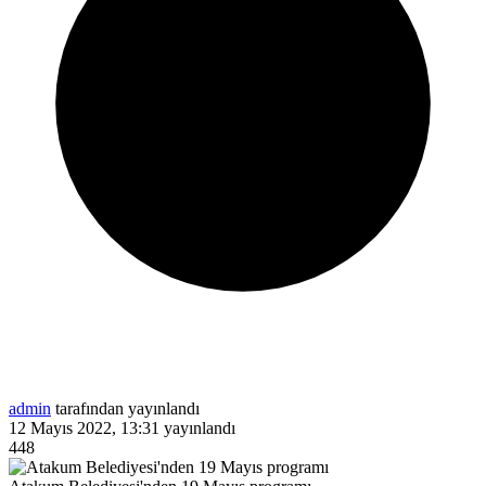
admin
tarafından yayınlandı
12 Mayıs 2022, 13:31
yayınlandı
448