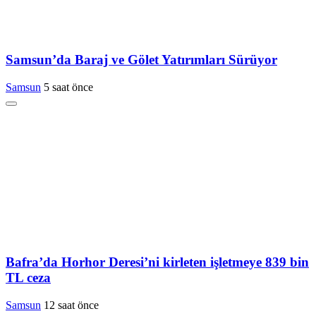
Samsun’da Baraj ve Gölet Yatırımları Sürüyor
Samsun
5 saat önce
Bafra’da Horhor Deresi’ni kirleten işletmeye 839 bin
TL ceza
Samsun
12 saat önce