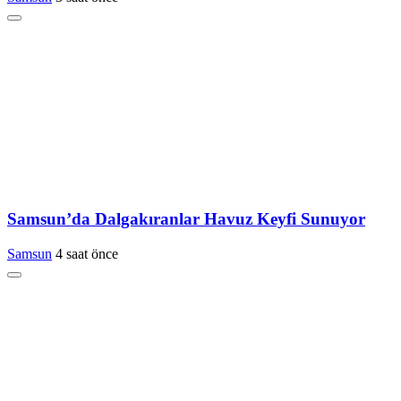
Samsun’da Dalgakıranlar Havuz Keyfi Sunuyor
Samsun
4 saat önce