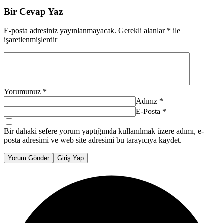
Bir Cevap Yaz
E-posta adresiniz yayınlanmayacak.
Gerekli alanlar
*
ile
işaretlenmişlerdir
Yorumunuz
*
Adınız
*
E-Posta
*
Bir dahaki sefere yorum yaptığımda kullanılmak üzere adımı, e-
posta adresimi ve web site adresimi bu tarayıcıya kaydet.
Yorum Gönder
Giriş Yap