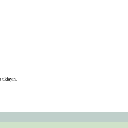
 tıklayın.