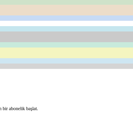
 bir abonelik başlat.