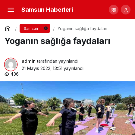
Samsun Haberleri
Yoganın sağlığa faydaları
Samsun
Yoganın sağlığa faydaları
admin
tarafından yayınlandı
21 Mayıs 2022, 13:51
yayınlandı
436