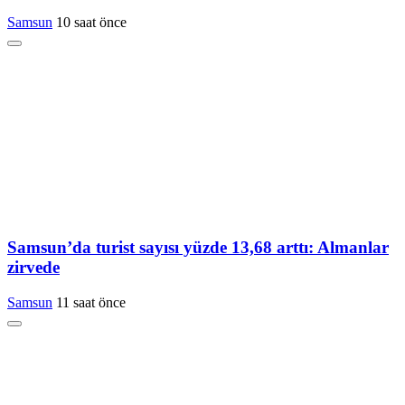
Samsun
10 saat önce
Samsun’da turist sayısı yüzde 13,68 arttı: Almanlar
zirvede
Samsun
11 saat önce