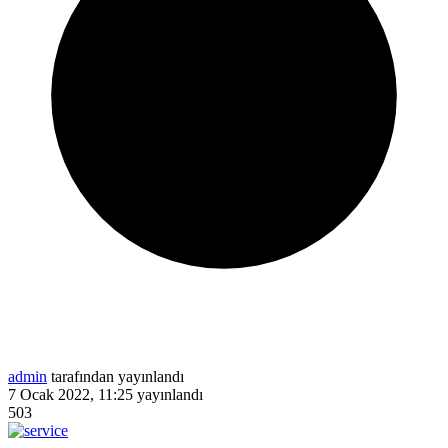
admin
tarafından yayınlandı
7 Ocak 2022, 11:25
yayınlandı
503