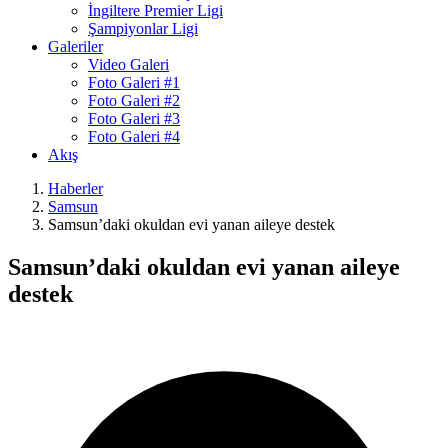
İngiltere Premier Ligi
Şampiyonlar Ligi
Galeriler
Video Galeri
Foto Galeri #1
Foto Galeri #2
Foto Galeri #3
Foto Galeri #4
Akış
Haberler
Samsun
Samsun’daki okuldan evi yanan aileye destek
Samsun’daki okuldan evi yanan aileye
destek