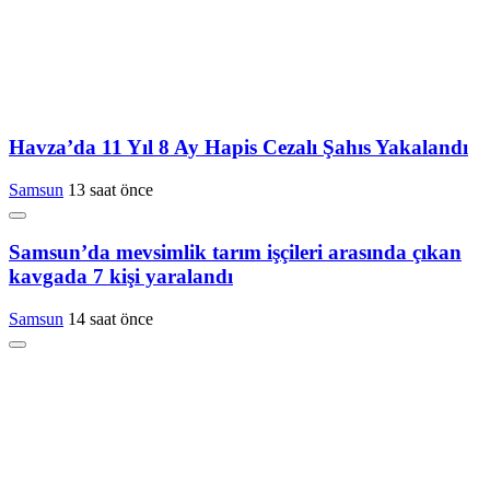
Havza’da 11 Yıl 8 Ay Hapis Cezalı Şahıs Yakalandı
Samsun
13 saat önce
Samsun’da mevsimlik tarım işçileri arasında çıkan
kavgada 7 kişi yaralandı
Samsun
14 saat önce