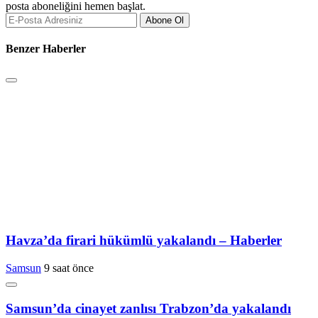
posta aboneliğini hemen başlat.
Abone Ol
Benzer Haberler
Havza’da firari hükümlü yakalandı – Haberler
Samsun
9 saat önce
Samsun’da cinayet zanlısı Trabzon’da yakalandı