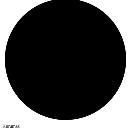
Kurumsal