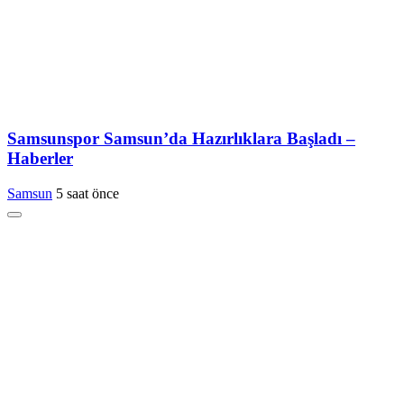
Samsunspor Samsun’da Hazırlıklara Başladı –
Haberler
Samsun
5 saat önce