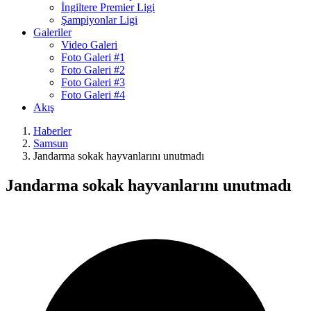
İngiltere Premier Ligi
Şampiyonlar Ligi
Galeriler
Video Galeri
Foto Galeri #1
Foto Galeri #2
Foto Galeri #3
Foto Galeri #4
Akış
Haberler
Samsun
Jandarma sokak hayvanlarını unutmadı
Jandarma sokak hayvanlarını unutmadı