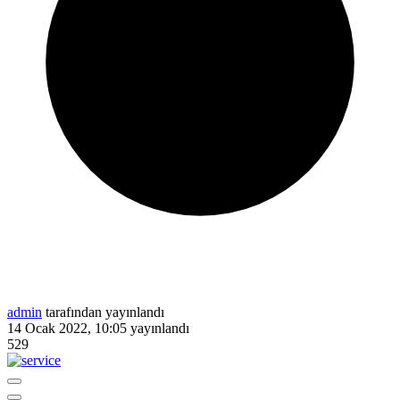
admin
tarafından yayınlandı
14 Ocak 2022, 10:05
yayınlandı
529