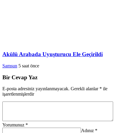
Akülü Arabada Uyuşturucu Ele Geçirildi
Samsun
5 saat önce
Bir Cevap Yaz
E-posta adresiniz yayınlanmayacak.
Gerekli alanlar
*
ile
işaretlenmişlerdir
Yorumunuz
*
Adınız
*