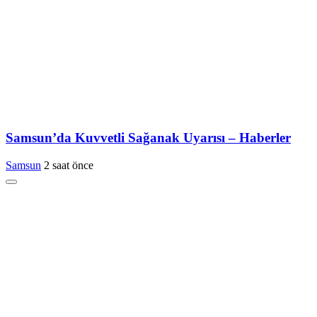
Samsun’da Kuvvetli Sağanak Uyarısı – Haberler
Samsun
2 saat önce