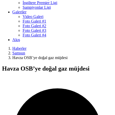
İngiltere Premier Ligi
Şampiyonlar Ligi
Galeriler
Video Galeri
Foto Galeri #1
Foto Galeri #2
Foto Galeri #3
Foto Galeri #4
Akış
Haberler
Samsun
Havza OSB’ye doğal gaz müjdesi
Havza OSB’ye doğal gaz müjdesi