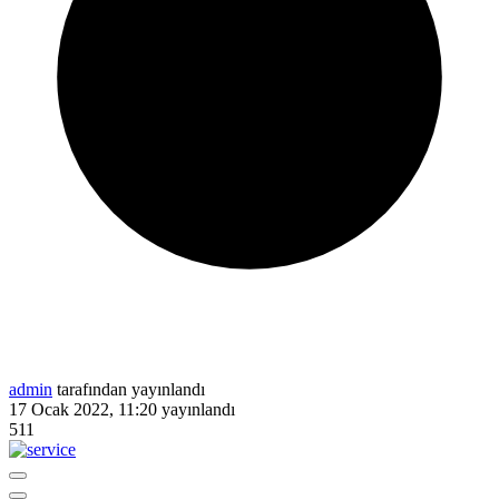
admin
tarafından yayınlandı
17 Ocak 2022, 11:20
yayınlandı
511