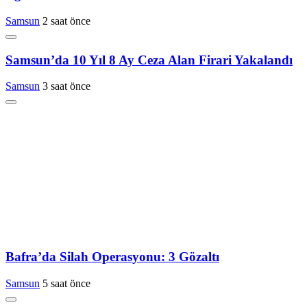
Samsun
2 saat önce
Samsun’da 10 Yıl 8 Ay Ceza Alan Firari Yakalandı
Samsun
3 saat önce
Bafra’da Silah Operasyonu: 3 Gözaltı
Samsun
5 saat önce