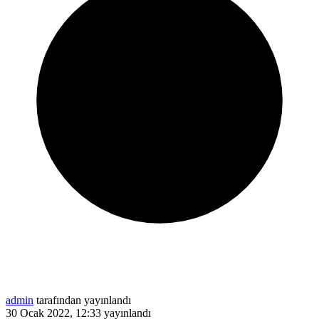
admin
tarafından yayınlandı
30 Ocak 2022, 12:33
yayınlandı