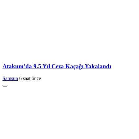
Atakum’da 9.5 Yıl Ceza Kaçağı Yakalandı
Samsun
6 saat önce