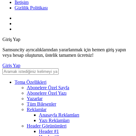
İletişim
Gizlilik Politikası
Giriş Yap
Samsuncity ayrıcalıklarından yararlanmak için hemen giriş yapın
veya hesap oluşturun, üstelik tamamen ücretsiz!
Giriş Yap
Tema Özellikleri
Abonelere Özel Sayfa
Abonelere Özel Yazı
Yazarlar
Tüm Bileşenler
Reklamlar
Anasayfa Reklamları
Yazı Reklamları
Header Görünümleri
Header #1