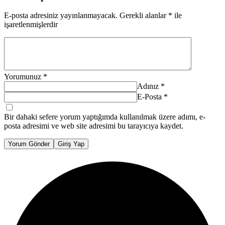
E-posta adresiniz yayınlanmayacak.
Gerekli alanlar
*
ile
işaretlenmişlerdir
Yorumunuz
*
Adınız
*
E-Posta
*
Bir dahaki sefere yorum yaptığımda kullanılmak üzere adımı, e-
posta adresimi ve web site adresimi bu tarayıcıya kaydet.
Yorum Gönder
Giriş Yap