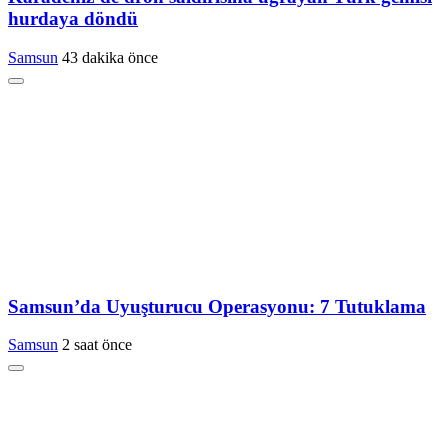
hurdaya döndü
Samsun
43 dakika önce
Samsun’da Uyuşturucu Operasyonu: 7 Tutuklama
Samsun
2 saat önce