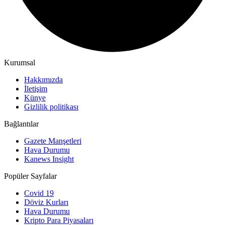
Kurumsal
Hakkımızda
İletişim
Künye
Gizlilik politikası
Bağlantılar
Gazete Manşetleri
Hava Durumu
Kanews Insight
Popüler Sayfalar
Covid 19
Döviz Kurları
Hava Durumu
Kripto Para Piyasaları