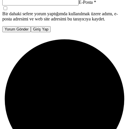
E-Posta
*
Bir dahaki sefere yorum yaptığımda kullanılmak üzere adımı, e-
posta adresimi ve web site adresimi bu tarayıcıya kaydet.
Yorum Gönder
Giriş Yap