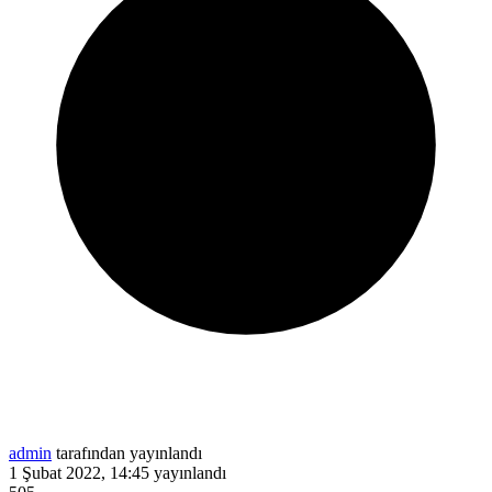
admin
tarafından yayınlandı
1 Şubat 2022, 14:45
yayınlandı