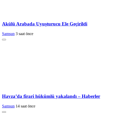
Akülü Arabada Uyuşturucu Ele Geçirildi
Samsun
3 saat önce
Havza’da firari hükümlü yakalandı – Haberler
Samsun
14 saat önce