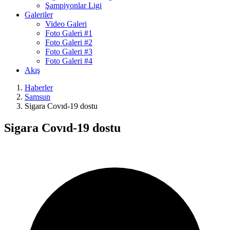
Şampiyonlar Ligi
Galeriler
Video Galeri
Foto Galeri #1
Foto Galeri #2
Foto Galeri #3
Foto Galeri #4
Akış
Haberler
Samsun
Sigara Covıd-19 dostu
Sigara Covıd-19 dostu