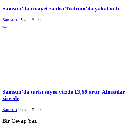
Samsun’da cinayet zanlısı Trabzon’da yakalandı
Samsun
15 saat önce
Samsun’da turist sayısı yüzde 13,68 arttı: Almanlar
zirvede
Samsun
16 saat önce
Bir Cevap Yaz