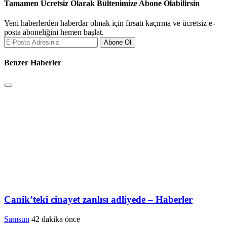
Tamamen Ücretsiz Olarak Bültenimize Abone Olabilirsin
Yeni haberlerden haberdar olmak için fırsatı kaçırma ve ücretsiz e-
posta aboneliğini hemen başlat.
Abone Ol
Benzer Haberler
Canik’teki cinayet zanlısı adliyede – Haberler
Samsun
42 dakika önce