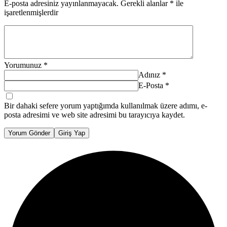
E-posta adresiniz yayınlanmayacak.
Gerekli alanlar
*
ile
işaretlenmişlerdir
Yorumunuz
*
Adınız
*
E-Posta
*
Bir dahaki sefere yorum yaptığımda kullanılmak üzere adımı, e-
posta adresimi ve web site adresimi bu tarayıcıya kaydet.
Yorum Gönder
Giriş Yap