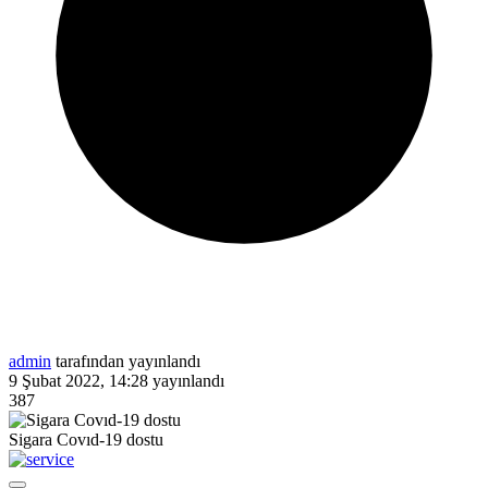
admin
tarafından yayınlandı
9 Şubat 2022, 14:28
yayınlandı
387
Sigara Covıd-19 dostu