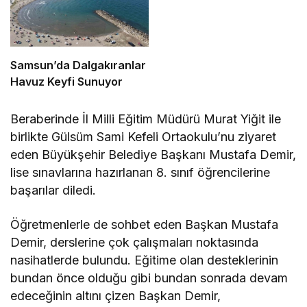
Samsun’da Dalgakıranlar
Havuz Keyfi Sunuyor
Beraberinde İl Milli Eğitim Müdürü Murat Yiğit ile
birlikte Gülsüm Sami Kefeli Ortaokulu’nu ziyaret
eden Büyükşehir Belediye Başkanı Mustafa Demir,
lise sınavlarına hazırlanan 8. sınıf öğrencilerine
başarılar diledi.
Öğretmenlerle de sohbet eden Başkan Mustafa
Demir, derslerine çok çalışmaları noktasında
nasihatlerde bulundu. Eğitime olan desteklerinin
bundan önce olduğu gibi bundan sonrada devam
edeceğinin altını çizen Başkan Demir,