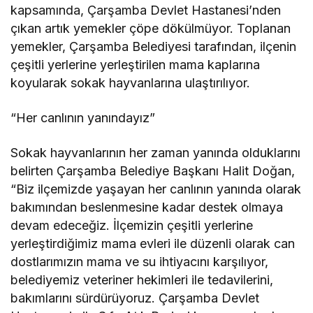
kapsamında, Çarşamba Devlet Hastanesi’nden
çıkan artık yemekler çöpe dökülmüyor. Toplanan
yemekler, Çarşamba Belediyesi tarafından, ilçenin
çeşitli yerlerine yerleştirilen mama kaplarına
koyularak sokak hayvanlarına ulaştırılıyor.
“Her canlının yanındayız”
Sokak hayvanlarının her zaman yanında olduklarını
belirten Çarşamba Belediye Başkanı Halit Doğan,
“Biz ilçemizde yaşayan her canlının yanında olarak
bakımından beslenmesine kadar destek olmaya
devam edeceğiz. İlçemizin çeşitli yerlerine
yerleştirdiğimiz mama evleri ile düzenli olarak can
dostlarımızın mama ve su ihtiyacını karşılıyor,
belediyemiz veteriner hekimleri ile tedavilerini,
bakımlarını sürdürüyoruz. Çarşamba Devlet