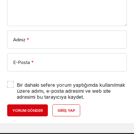
Adınız
*
E-Posta
*
Bir dahaki sefere yorum yaptığımda kullanılmak
üzere adımı, e-posta adresimi ve web site
adresimi bu tarayıcıya kaydet.
YORUM GÖNDER
GIRIŞ YAP