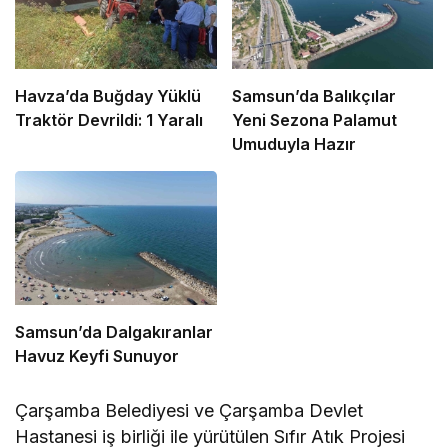
Havza’da Buğday Yüklü
Samsun’da Balıkçılar
Traktör Devrildi: 1 Yaralı
Yeni Sezona Palamut
Umuduyla Hazır
Samsun’da Dalgakıranlar
Havuz Keyfi Sunuyor
Çarşamba Belediyesi ve Çarşamba Devlet
Hastanesi iş birliği ile yürütülen Sıfır Atık Projesi