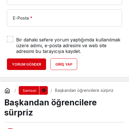
E-Posta
*
Bir dahaki sefere yorum yaptığımda kullanılmak
üzere adımı, e-posta adresimi ve web site
adresimi bu tarayıcıya kaydet.
YORUM GÖNDER
GIRIŞ YAP
Başkandan öğrencilere sürpriz
Samsun
Başkandan öğrencilere
sürpriz