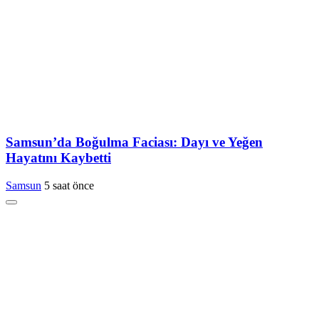
Samsun’da Boğulma Faciası: Dayı ve Yeğen
Hayatını Kaybetti
Samsun
5 saat önce