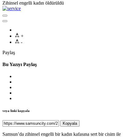
Zihinsel engelli kadın öldürüldü
+
-
Paylaş
Bu Yazıyı Paylaş
veya linki kopyala
Kopyala
Samsun’da zihinsel engelli bir kadın kafasına sert bir cisim ile