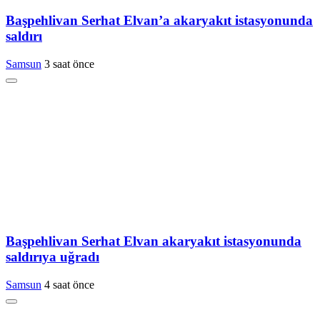
Başpehlivan Serhat Elvan’a akaryakıt istasyonunda
saldırı
Samsun
3 saat önce
Başpehlivan Serhat Elvan akaryakıt istasyonunda
saldırıya uğradı
Samsun
4 saat önce