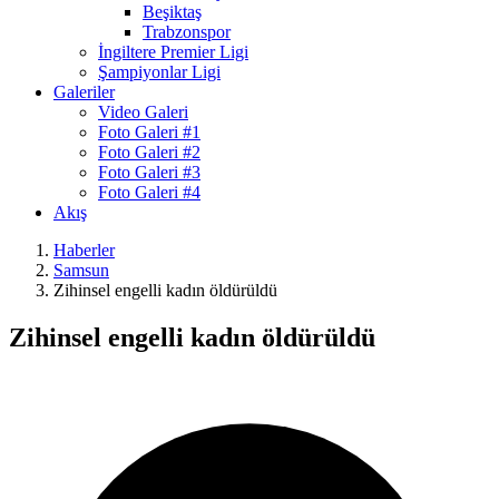
Beşiktaş
Trabzonspor
İngiltere Premier Ligi
Şampiyonlar Ligi
Galeriler
Video Galeri
Foto Galeri #1
Foto Galeri #2
Foto Galeri #3
Foto Galeri #4
Akış
Haberler
Samsun
Zihinsel engelli kadın öldürüldü
Zihinsel engelli kadın öldürüldü