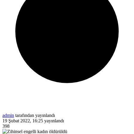
admin
tarafından yayınlandı
19 Şubat 2022, 16:25
yayınlandı
398