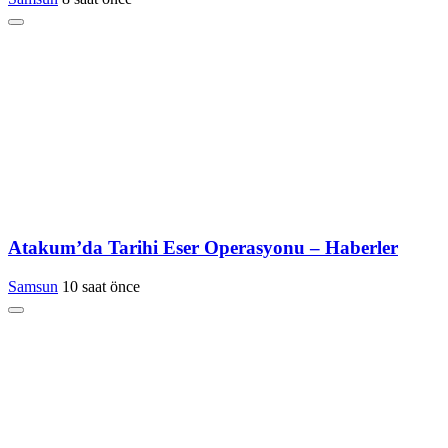
Atakum’da Tarihi Eser Operasyonu – Haberler
Samsun
10 saat önce