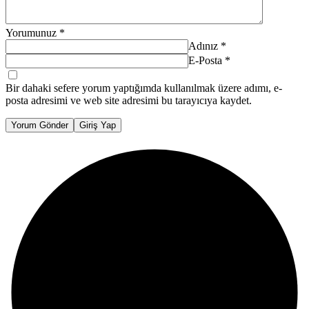
Yorumunuz
*
Adınız
*
E-Posta
*
Bir dahaki sefere yorum yaptığımda kullanılmak üzere adımı, e-
posta adresimi ve web site adresimi bu tarayıcıya kaydet.
Yorum Gönder
Giriş Yap