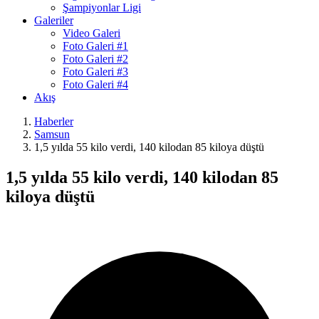
Şampiyonlar Ligi
Galeriler
Video Galeri
Foto Galeri #1
Foto Galeri #2
Foto Galeri #3
Foto Galeri #4
Akış
Haberler
Samsun
1,5 yılda 55 kilo verdi, 140 kilodan 85 kiloya düştü
1,5 yılda 55 kilo verdi, 140 kilodan 85
kiloya düştü