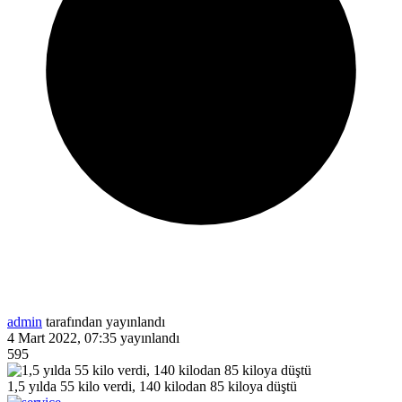
admin
tarafından yayınlandı
4 Mart 2022, 07:35
yayınlandı
595
1,5 yılda 55 kilo verdi, 140 kilodan 85 kiloya düştü