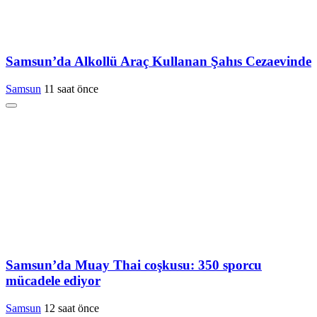
Samsun’da Alkollü Araç Kullanan Şahıs Cezaevinde
Samsun
11 saat önce
Samsun’da Muay Thai coşkusu: 350 sporcu
mücadele ediyor
Samsun
12 saat önce