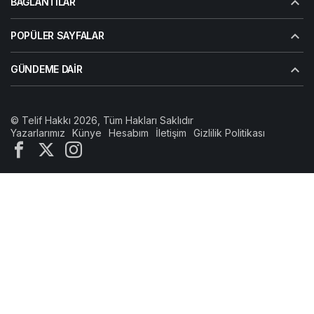
BAĞLANTILAR
POPÜLER SAYFALAR
GÜNDEME DAIR
© Telif Hakkı 2026, Tüm Hakları Saklıdır
Yazarlarımız
Künye
Hesabım
İletişim
Gizlilik Politikası