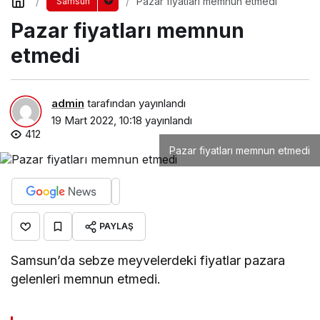
Pazar fiyatları memnun etmedi
Samsun
Pazar fiyatları memnun
etmedi
admin
tarafından yayınlandı
19 Mart 2022, 10:18
yayınlandı
412
Pazar fiyatları memnun etmedi
PAYLAŞ
Samsun’da sebze meyvelerdeki fiyatlar pazara
gelenleri memnun etmedi.