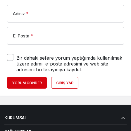
Adınız
*
E-Posta
*
Bir dahaki sefere yorum yaptığımda kullanılmak
üzere adımı, e-posta adresimi ve web site
adresimi bu tarayıcıya kaydet.
YORUM GÖNDER
GIRIŞ YAP
KURUMSAL