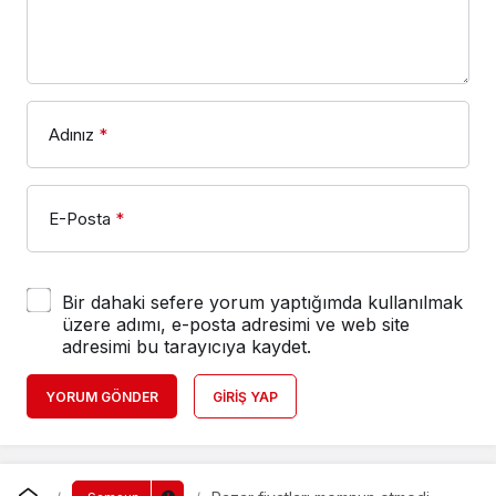
Adınız
*
E-Posta
*
Bir dahaki sefere yorum yaptığımda kullanılmak
üzere adımı, e-posta adresimi ve web site
adresimi bu tarayıcıya kaydet.
YORUM GÖNDER
GIRIŞ YAP