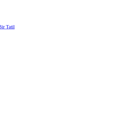
ir Tatil