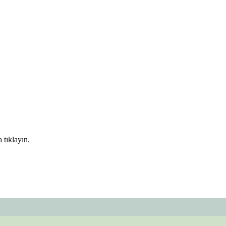
 tıklayın.