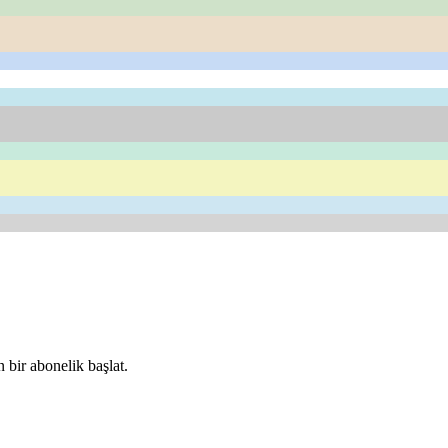
 bir abonelik başlat.