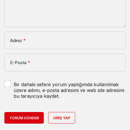
Adınız
*
E-Posta
*
Bir dahaki sefere yorum yaptığımda kullanılmak
üzere adımı, e-posta adresimi ve web site adresimi
bu tarayıcıya kaydet.
YORUM GÖNDER
GIRIŞ YAP