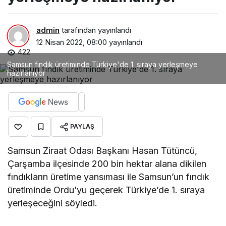
admin
tarafından yayınlandı
12 Nisan 2022, 08:00
yayınlandı
422
Samsun fındık üretiminde Türkiye'de 1. sıraya yerleşmeye
hazırlanıyor
PAYLAŞ
Samsun Ziraat Odası Başkanı Hasan Tütüncü,
Çarşamba ilçesinde 200 bin hektar alana dikilen
fındıkların üretime yansıması ile Samsun’un fındık
üretiminde Ordu’yu geçerek Türkiye’de 1. sıraya
yerleşeceğini söyledi.