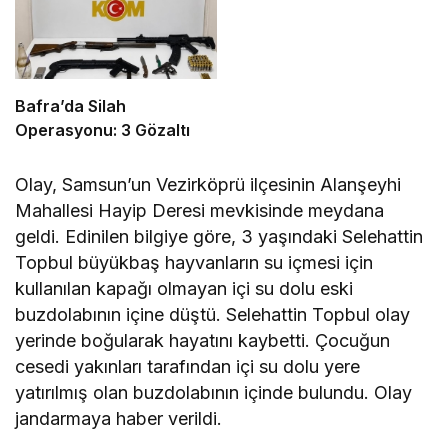
Bafra’da Silah
Operasyonu: 3 Gözaltı
Olay, Samsun’un Vezirköprü ilçesinin Alanşeyhi
Mahallesi Hayip Deresi mevkisinde meydana
geldi. Edinilen bilgiye göre, 3 yaşındaki Selehattin
Topbul büyükbaş hayvanların su içmesi için
kullanılan kapağı olmayan içi su dolu eski
buzdolabının içine düştü. Selehattin Topbul olay
yerinde boğularak hayatını kaybetti. Çocuğun
cesedi yakınları tarafından içi su dolu yere
yatırılmış olan buzdolabının içinde bulundu. Olay
jandarmaya haber verildi.