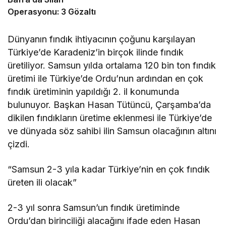
Operasyonu: 3 Gözaltı
Dünyanın fındık ihtiyacının çoğunu karşılayan
Türkiye’de Karadeniz’in birçok ilinde fındık
üretiliyor. Samsun yılda ortalama 120 bin ton fındık
üretimi ile Türkiye’de Ordu’nun ardından en çok
fındık üretiminin yapıldığı 2. il konumunda
bulunuyor. Başkan Hasan Tütüncü, Çarşamba’da
dikilen fındıkların üretime eklenmesi ile Türkiye’de
ve dünyada söz sahibi ilin Samsun olacağının altını
çizdi.
“Samsun 2-3 yıla kadar Türkiye’nin en çok fındık
üreten ili olacak”
2-3 yıl sonra Samsun’un fındık üretiminde
Ordu’dan birinciliği alacağını ifade eden Hasan