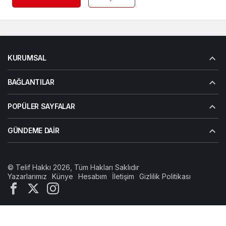
KURUMSAL
BAĞLANTILAR
POPÜLER SAYFALAR
GÜNDEME DAIR
© Telif Hakkı 2026, Tüm Hakları Saklıdır
Yazarlarımız
Künye
Hesabım
İletişim
Gizlilik Politikası