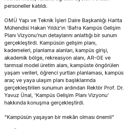
personeller katıldı.
OMÜ Yapı ve Teknik İşleri Daire Başkanlığı Harita
Mühendisi Hakan Yıldız’ın ‘Bafra Kampüs Gelişim
Planı Vizyonu’nun detaylarını anlattığı bir sunum
gerçekleştirdi. Kampüsün gelişim planı,
kademeleri, planlama alanları, kampüs girişi,
akademik bölge, rekreasyon alanı, AR-GE ve
tarımsal model üretim alanı, kampüste öngörülen
yaşam verileri, öğrenci yurtları planlaması, kampüs
araç ve yaya ulaşım planı başlıklarında
gerçekleştirilen sunumun ardından Rektör Prof. Dr.
Yavuz Ünal, ‘Kampüs Gelişim Planı Vizyonu’
hakkında konuşma gerçekleştirdi.
“Kampüsün yaşayan bir mekân olması önemli”