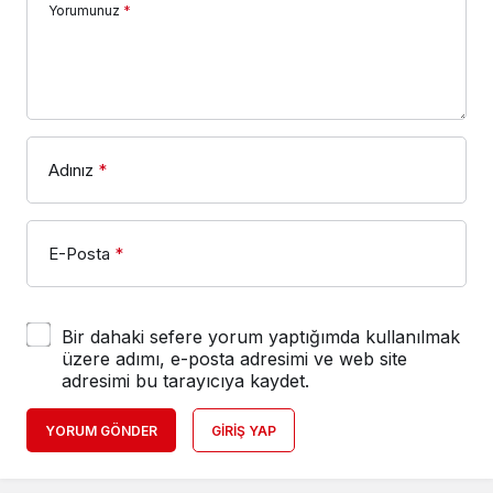
Yorumunuz
*
Adınız
*
E-Posta
*
Bir dahaki sefere yorum yaptığımda kullanılmak
üzere adımı, e-posta adresimi ve web site
adresimi bu tarayıcıya kaydet.
YORUM GÖNDER
GIRIŞ YAP