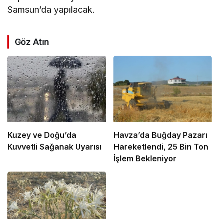
Samsun’da yapılacak.
Göz Atın
Kuzey ve Doğu’da
Havza’da Buğday Pazarı
Kuvvetli Sağanak Uyarısı
Hareketlendi, 25 Bin Ton
İşlem Bekleniyor