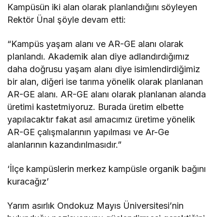
Kampüsün iki alan olarak planlandığını söyleyen
Rektör Ünal şöyle devam etti:
“Kampüs yaşam alanı ve AR-GE alanı olarak
planlandı. Akademik alan diye adlandırdığımız
daha doğrusu yaşam alanı diye isimlendirdiğimiz
bir alan, diğeri ise tarıma yönelik olarak planlanan
AR-GE alanı. AR-GE alanı olarak planlanan alanda
üretimi kastetmiyoruz. Burada üretim elbette
yapılacaktır fakat asıl amacımız üretime yönelik
AR-GE çalışmalarının yapılması ve Ar-Ge
alanlarının kazandırılmasıdır.”
‘İlçe kampüslerin merkez kampüsle organik bağını
kuracağız’
Yarım asırlık Ondokuz Mayıs Üniversitesi’nin