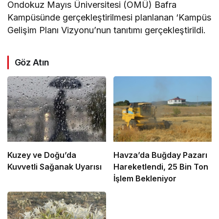
Ondokuz Mayıs Üniversitesi (OMÜ) Bafra
Kampüsünde gerçekleştirilmesi planlanan ‘Kampüs
Gelişim Planı Vizyonu’nun tanıtımı gerçekleştirildi.
Göz Atın
Kuzey ve Doğu’da
Havza’da Buğday Pazarı
Kuvvetli Sağanak Uyarısı
Hareketlendi, 25 Bin Ton
İşlem Bekleniyor