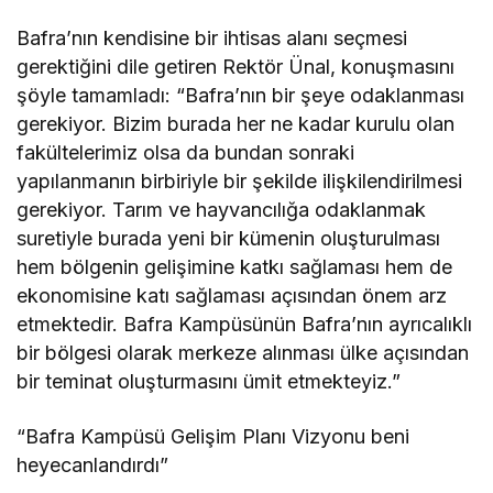
Bafra’nın kendisine bir ihtisas alanı seçmesi
gerektiğini dile getiren Rektör Ünal, konuşmasını
şöyle tamamladı: “Bafra’nın bir şeye odaklanması
gerekiyor. Bizim burada her ne kadar kurulu olan
fakültelerimiz olsa da bundan sonraki
yapılanmanın birbiriyle bir şekilde ilişkilendirilmesi
gerekiyor. Tarım ve hayvancılığa odaklanmak
suretiyle burada yeni bir kümenin oluşturulması
hem bölgenin gelişimine katkı sağlaması hem de
ekonomisine katı sağlaması açısından önem arz
etmektedir. Bafra Kampüsünün Bafra’nın ayrıcalıklı
bir bölgesi olarak merkeze alınması ülke açısından
bir teminat oluşturmasını ümit etmekteyiz.”
“Bafra Kampüsü Gelişim Planı Vizyonu beni
heyecanlandırdı”