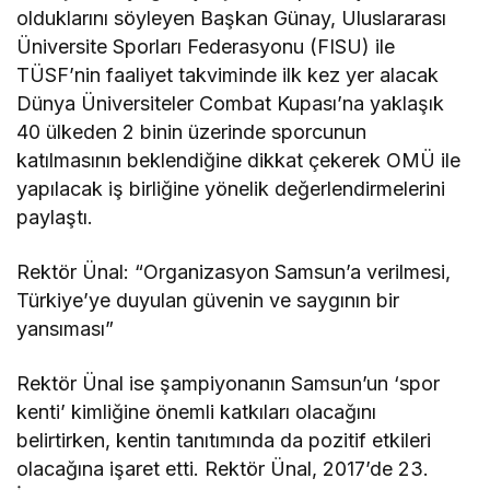
olduklarını söyleyen Başkan Günay, Uluslararası
Üniversite Sporları Federasyonu (FISU) ile
TÜSF’nin faaliyet takviminde ilk kez yer alacak
Dünya Üniversiteler Combat Kupası’na yaklaşık
40 ülkeden 2 binin üzerinde sporcunun
katılmasının beklendiğine dikkat çekerek OMÜ ile
yapılacak iş birliğine yönelik değerlendirmelerini
paylaştı.
Rektör Ünal: “Organizasyon Samsun’a verilmesi,
Türkiye’ye duyulan güvenin ve saygının bir
yansıması”
Rektör Ünal ise şampiyonanın Samsun’un ‘spor
kenti’ kimliğine önemli katkıları olacağını
belirtirken, kentin tanıtımında da pozitif etkileri
olacağına işaret etti. Rektör Ünal, 2017’de 23.