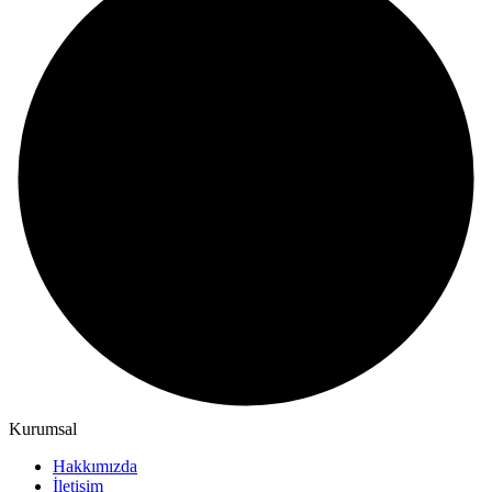
Kurumsal
Hakkımızda
İletişim