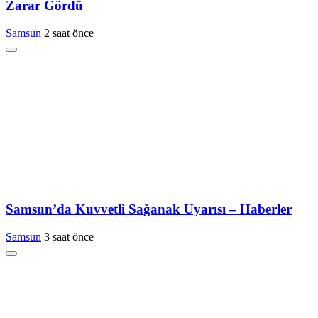
Zarar Gördü
Samsun
2 saat önce
Samsun’da Kuvvetli Sağanak Uyarısı – Haberler
Samsun
3 saat önce