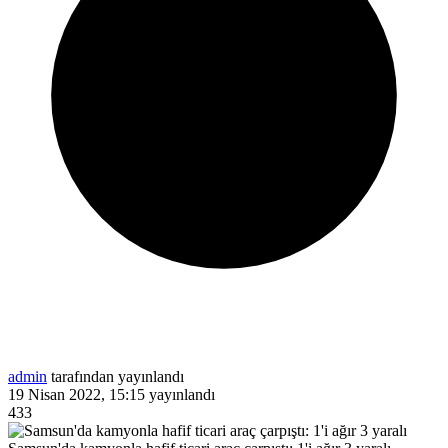
admin
tarafından yayınlandı
19 Nisan 2022, 15:15
yayınlandı
433