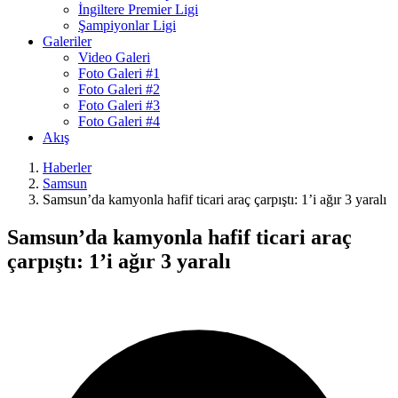
İngiltere Premier Ligi
Şampiyonlar Ligi
Galeriler
Video Galeri
Foto Galeri #1
Foto Galeri #2
Foto Galeri #3
Foto Galeri #4
Akış
Haberler
Samsun
Samsun’da kamyonla hafif ticari araç çarpıştı: 1’i ağır 3 yaralı
Samsun’da kamyonla hafif ticari araç
çarpıştı: 1’i ağır 3 yaralı