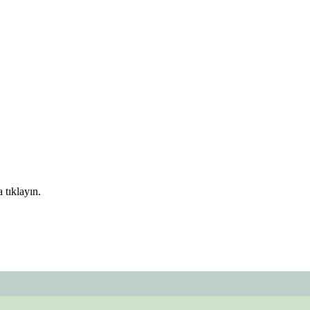
 tıklayın.