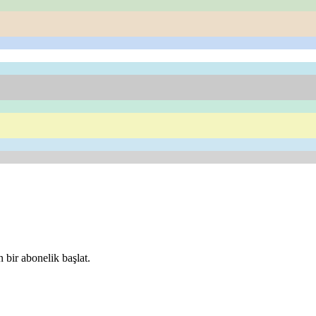
 bir abonelik başlat.