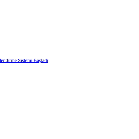
endirme Sistemi Başladı