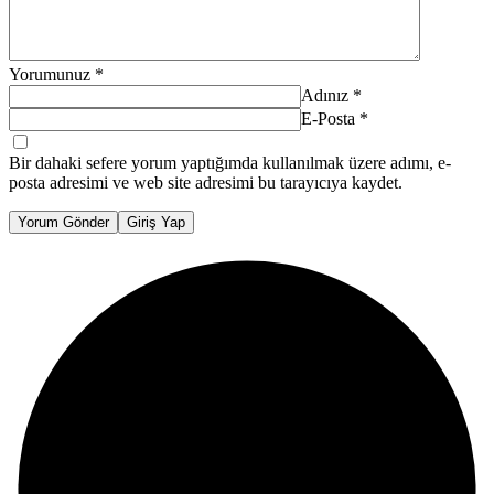
Yorumunuz
*
Adınız
*
E-Posta
*
Bir dahaki sefere yorum yaptığımda kullanılmak üzere adımı, e-
posta adresimi ve web site adresimi bu tarayıcıya kaydet.
Yorum Gönder
Giriş Yap