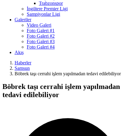
Trabzonspor
İngiltere Premier Ligi
Şampiyonlar Ligi
Galeriler
Video Galeri
Foto Galeri #1
Foto Galeri #2
Foto Galeri #3
Foto Galeri #4
Akış
Haberler
Samsun
Böbrek taşı cerrahi işlem yapılmadan tedavi edilebiliyor
Böbrek taşı cerrahi işlem yapılmadan
tedavi edilebiliyor