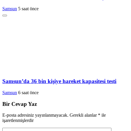
Samsun
5 saat önce
Samsun’da 36 bin kişiye hareket kapasitesi testi
Samsun
6 saat önce
Bir Cevap Yaz
E-posta adresiniz yayınlanmayacak.
Gerekli alanlar
*
ile
işaretlenmişlerdir