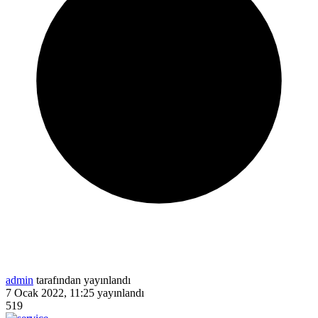
admin
tarafından yayınlandı
7 Ocak 2022, 11:25
yayınlandı
519